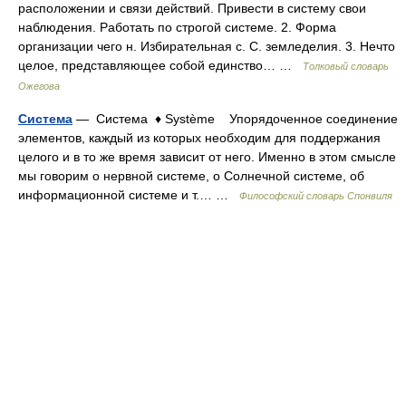
расположении и связи действий. Привести в систему свои
наблюдения. Работать по строгой системе. 2. Форма
организации чего н. Избирательная с. С. земледелия. 3. Нечто
целое, представляющее собой единство… …
Толковый словарь
Ожегова
Система
— Система ♦ Système Упорядоченное соединение
элементов, каждый из которых необходим для поддержания
целого и в то же время зависит от него. Именно в этом смысле
мы говорим о нервной системе, о Солнечной системе, об
информационной системе и т.… …
Философский словарь Спонвиля