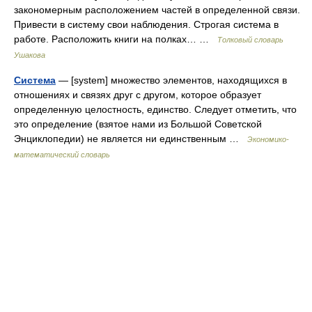
закономерным расположением частей в определенной связи.
Привести в систему свои наблюдения. Строгая система в
работе. Расположить книги на полках… …
Толковый словарь
Ушакова
Система
— [system] множество элементов, находящихся в
отношениях и связях друг с другом, которое образует
определенную целостность, единство. Следует отметить, что
это определение (взятое нами из Большой Советской
Энциклопедии) не является ни единственным …
Экономико-
математический словарь